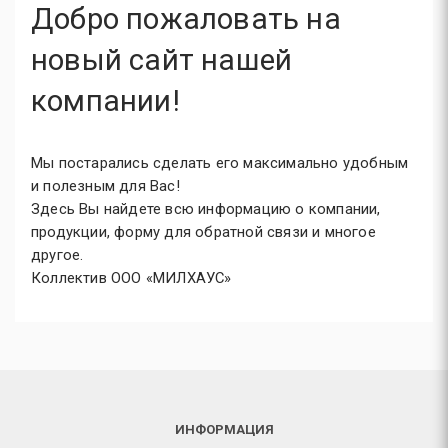
Добро пожаловать на
новый сайт нашей
компании!
Мы постарались сделать его максимально удобным
и полезным для Вас!
Здесь Вы найдете всю информацию о компании,
продукции, форму для обратной связи и многое
другое.
Коллектив ООО «МИЛХАУС»
ИНФОРМАЦИЯ