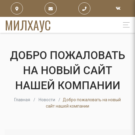
МИЛХАУС
ДОБРО ПОЖАЛОВАТЬ
НА НОВЫЙ САЙТ
НАШЕЙ КОМПАНИИ
Главная
Новости
Добро пожаловать на новый
сайт нашей компании